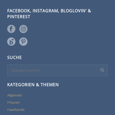
FACEBOOK, INSTAGRAM, BLOGLOVIN‘ &
PINTEREST
SUCHE
KATEGORIEN & THEMEN
Allgemein
Frisuren
Haarbande