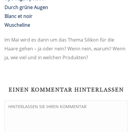
Durch grüne Augen
Blanc et noir
Wuscheline
Im Mai wird es dann um das Thema Silikon für die
Haare gehen – ja oder nein? Wenn nein, warum? Wenn
ja, wie viel und in welchen Produkten?
EINEN KOMMENTAR HINTERLASSEN