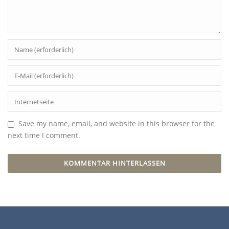
Save my name, email, and website in this browser for the
next time I comment.