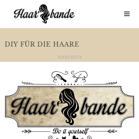
DIY FÜR DIE HAARE
STARTSEITE